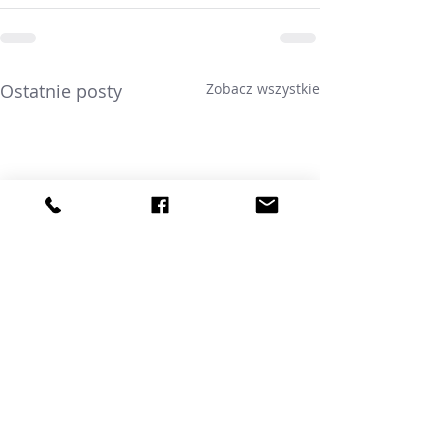
Ostatnie posty
Zobacz wszystkie