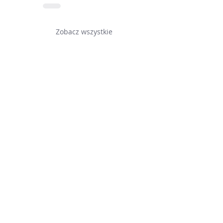
Zobacz wszystkie