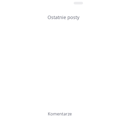
Ostatnie posty
Komentarze