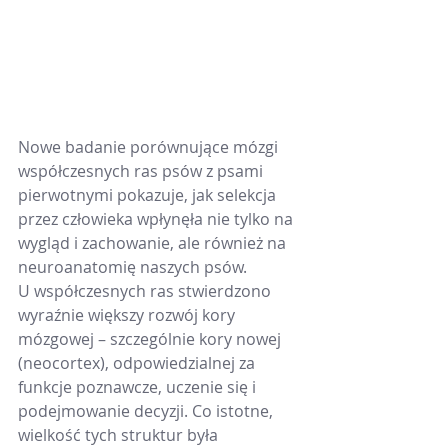
Nowe badanie porównujące mózgi 
współczesnych ras psów z psami 
pierwotnymi pokazuje, jak selekcja 
przez człowieka wpłynęła nie tylko na 
wygląd i zachowanie, ale również na 
neuroanatomię naszych psów.
U współczesnych ras stwierdzono 
wyraźnie większy rozwój kory 
mózgowej – szczególnie kory nowej 
(neocortex), odpowiedzialnej za 
funkcje poznawcze, uczenie się i 
podejmowanie decyzji. Co istotne, 
wielkość tych struktur była 