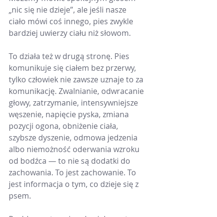
„nic się nie dzieje”, ale jeśli nasze 
ciało mówi coś innego, pies zwykle 
bardziej uwierzy ciału niż słowom.
To działa też w drugą stronę. Pies 
komunikuje się ciałem bez przerwy, 
tylko człowiek nie zawsze uznaje to za 
komunikację. Zwalnianie, odwracanie 
głowy, zatrzymanie, intensywniejsze 
węszenie, napięcie pyska, zmiana 
pozycji ogona, obniżenie ciała, 
szybsze dyszenie, odmowa jedzenia 
albo niemożność oderwania wzroku 
od bodźca — to nie są dodatki do 
zachowania. To jest zachowanie. To 
jest informacja o tym, co dzieje się z 
psem.