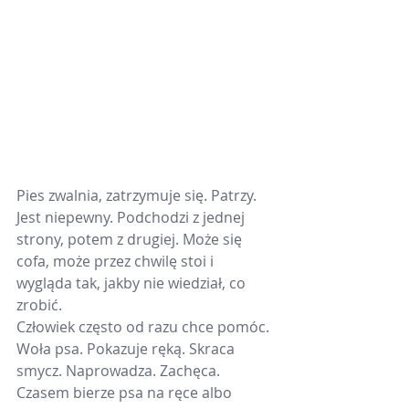
Pies zwalnia, zatrzymuje się. Patrzy. 
Jest niepewny. Podchodzi z jednej 
strony, potem z drugiej. Może się 
cofa, może przez chwilę stoi i 
wygląda tak, jakby nie wiedział, co 
zrobić.
Człowiek często od razu chce pomóc.
Woła psa. Pokazuje ręką. Skraca 
smycz. Naprowadza. Zachęca. 
Czasem bierze psa na ręce albo 