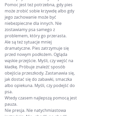
Pomoc jest też potrzebna, gdy pies 
może zrobić sobie krzywdę albo gdy 
jego zachowanie może być 
niebezpieczne dla innych. Nie 
zostawiamy psa samego z 
problemem, który go przerasta.
Ale są też sytuacje mniej 
dramatyczne. Pies zatrzymuje się 
przed nowym podłożem. Ogląda 
wąskie przejście. Myśli, czy wejść na 
kładkę. Próbuje znaleźć sposób 
obejścia przeszkody. Zastanawia się, 
jak dostać się do zabawki, smaczka 
albo opiekuna. Myśli, czy podejść do 
psa.
Wtedy czasem najlepszą pomocą jest 
pauza.
Nie presja. Nie natychmiastowa 