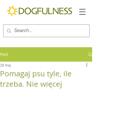
Post
28 maj
Pomagaj psu tyle, ile
trzeba. Nie więcej