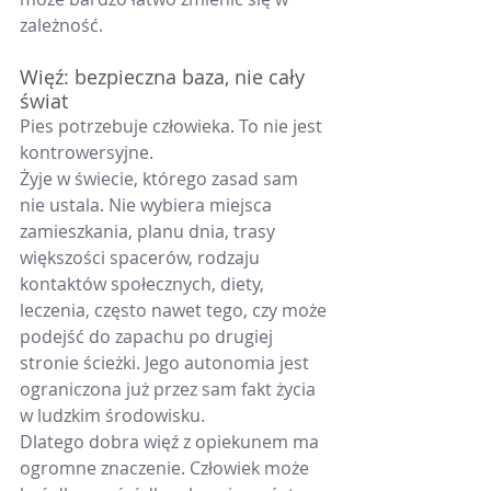
zależność.
Więź: bezpieczna baza, nie cały 
świat
Pies potrzebuje człowieka. To nie jest 
kontrowersyjne. 
Żyje w świecie, którego zasad sam 
nie ustala. Nie wybiera miejsca 
zamieszkania, planu dnia, trasy 
większości spacerów, rodzaju 
kontaktów społecznych, diety, 
leczenia, często nawet tego, czy może 
podejść do zapachu po drugiej 
stronie ścieżki. Jego autonomia jest 
ograniczona już przez sam fakt życia 
w ludzkim środowisku.
Dlatego dobra więź z opiekunem ma 
ogromne znaczenie. Człowiek może 