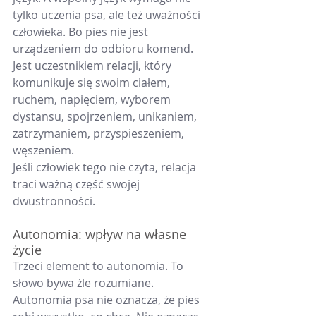
tylko uczenia psa, ale też uważności 
człowieka. Bo pies nie jest 
urządzeniem do odbioru komend. 
Jest uczestnikiem relacji, który 
komunikuje się swoim ciałem, 
ruchem, napięciem, wyborem 
dystansu, spojrzeniem, unikaniem, 
zatrzymaniem, przyspieszeniem, 
węszeniem.
Jeśli człowiek tego nie czyta, relacja 
traci ważną część swojej 
dwustronności.
Autonomia: wpływ na własne 
życie
Trzeci element to autonomia. To 
słowo bywa źle rozumiane. 
Autonomia psa nie oznacza, że pies 