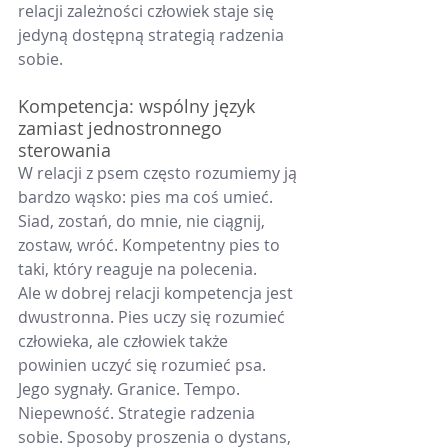
relacji zależności człowiek staje się 
jedyną dostępną strategią radzenia 
sobie.
Kompetencja: wspólny język 
zamiast jednostronnego 
sterowania
W relacji z psem często rozumiemy ją 
bardzo wąsko: pies ma coś umieć. 
Siad, zostań, do mnie, nie ciągnij, 
zostaw, wróć. Kompetentny pies to 
taki, który reaguje na polecenia.
Ale w dobrej relacji kompetencja jest 
dwustronna. Pies uczy się rozumieć 
człowieka, ale człowiek także 
powinien uczyć się rozumieć psa. 
Jego sygnały. Granice. Tempo. 
Niepewność. Strategie radzenia 
sobie. Sposoby proszenia o dystans, 