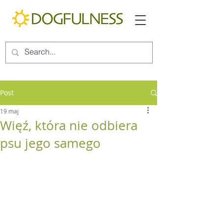
Post
19 maj
Więź, która nie odbiera
psu jego samego