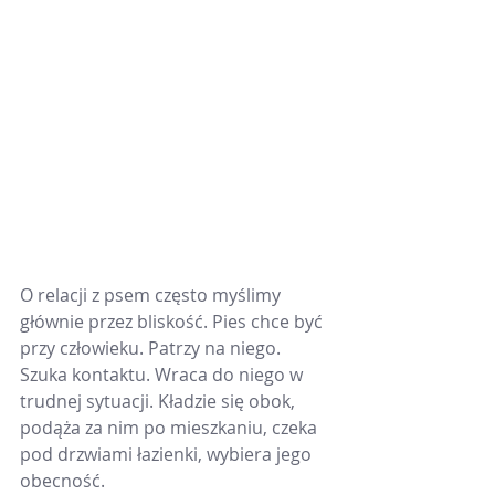
O relacji z psem często myślimy 
głównie przez bliskość. Pies chce być 
przy człowieku. Patrzy na niego. 
Szuka kontaktu. Wraca do niego w 
trudnej sytuacji. Kładzie się obok, 
podąża za nim po mieszkaniu, czeka 
pod drzwiami łazienki, wybiera jego 
obecność.