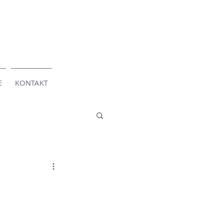
E
KONTAKT