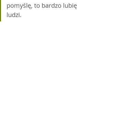
pomyślę, to bardzo lubię 
ludzi. 