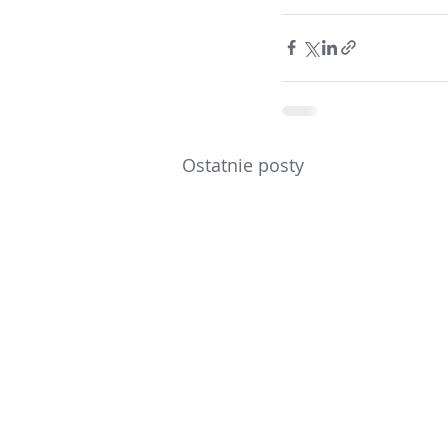
Ostatnie posty