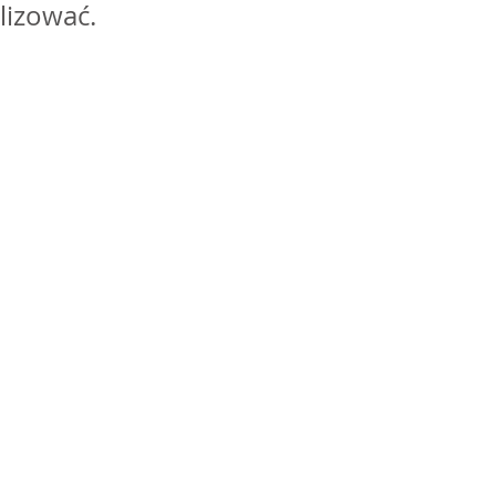
lizować. 