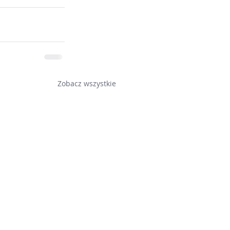
Zobacz wszystkie