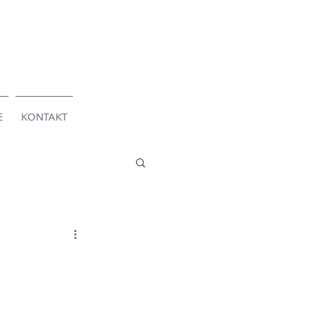
E
KONTAKT