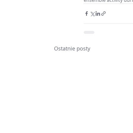
Ostatnie posty