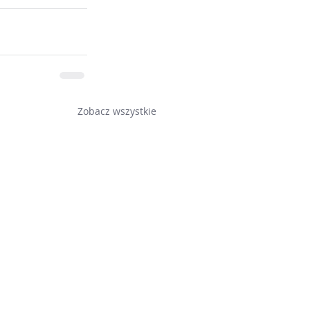
Zobacz wszystkie