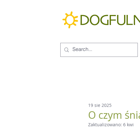
19 sie 2025
O czym śni
Zaktualizowano:
6 kwi