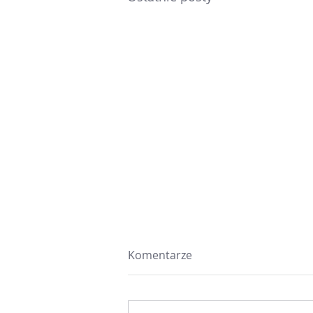
Komentarze