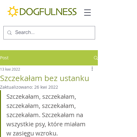
Post
13 kwi 2022
Szczekałam bez ustanku
Zaktualizowano:
26 kwi 2022
Szczekałam, szczekałam, 
szczekałam, szczekałam, 
szczekałam. Szczekałam na 
wszystkie psy, które miałam 
w zasięgu wzroku. 