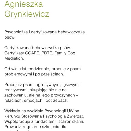
Agnieszka
Grynkiewicz
Psycholożka i certyfikowana behawiorystka
psów.
Certyfikowana behawiorystka psów.
Certyfikaty COAPE, PDTE, Family Dog
Mediation.
Od wielu lat, codziennie, pracuje z psami
problemowymi i po przejściach.
Pracuje z psami agresywnymi, lękowymi i
reaktywnymi, skupiając się nie na
zachowaniu, ale na jego przyczynach –
relacjach, emocjach i potrzebach.
Wykłada na wydziale Psychologii UW na
kierunku Stosowana Psychologia Zwierząt.
Współpracuje z fundacjami i schroniskami.
Prowadzi regularne szkolenia dla