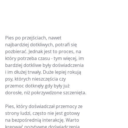
Pies po przejściach, nawet 
najbardziej dotkliwych, potrafi się 
pozbierać. Jednak jest to proces, na 
który potrzeba czasu - tym więcej, im 
bardziej dotkliwe były doświadczenia 
i im dłużej trwały. Duże lepiej rokują 
psy, których nieszczęścia czy 
przemoc dotknęły gdy były już 
dorosłe, niż pokrzywdzone szczenięta.
Pies, który doświadczał przemocy ze 
strony ludzi, często nie jest gotowy 
na bezpośrednią interakcję. Warto 
kreować pozytywne doświadczenia, 