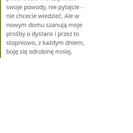
swoje powody, nie pytajcie - 
nie chcecie wiedzieć. Ale w 
nowym domu szanują moje 
prośby o dystans i przez to 
stopniowo, z każdym dniem, 
boję się odrobinę mniej. 