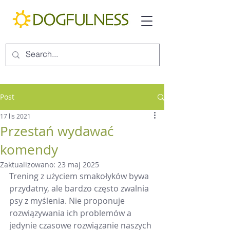
Post
17 lis 2021
Przestań wydawać
komendy
Zaktualizowano:
23 maj 2025
Trening z użyciem smakołyków bywa 
przydatny, ale bardzo często zwalnia 
psy z myślenia. Nie proponuje 
rozwiązywania ich problemów a 
jedynie czasowe rozwiązanie naszych 