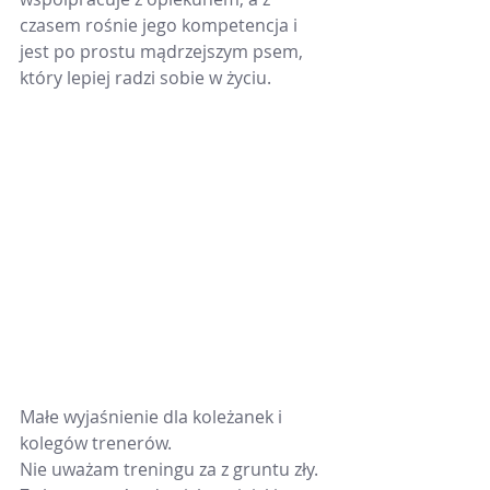
czasem rośnie jego kompetencja i 
jest po prostu mądrzejszym psem, 
który lepiej radzi sobie w życiu.
Małe wyjaśnienie dla koleżanek i 
kolegów trenerów.
Nie uważam treningu za z gruntu zły. 