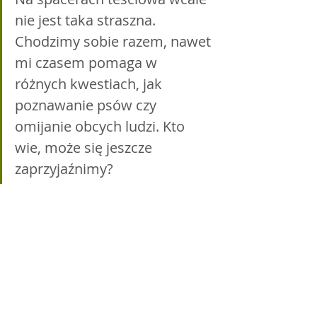
nie jest taka straszna. 
Chodzimy sobie razem, nawet 
mi czasem pomaga w 
różnych kwestiach, jak 
poznawanie psów czy 
omijanie obcych ludzi. Kto 
wie, może się jeszcze 
zaprzyjaźnimy?